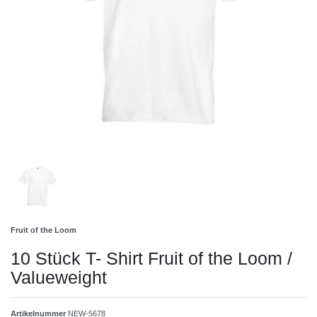
Fruit of the Loom
10 Stück T- Shirt Fruit of the Loom /
Valueweight
Artikelnummer
NEW-5678