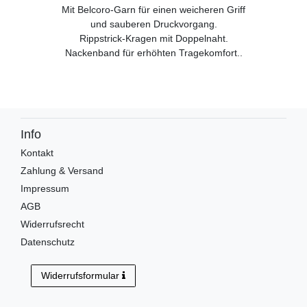
Mit Belcoro-Garn für einen weicheren Griff
und sauberen Druckvorgang.
Rippstrick-Kragen mit Doppelnaht.
Nackenband für erhöhten Tragekomfort..
Info
Kontakt
Zahlung & Versand
Impressum
AGB
Widerrufsrecht
Datenschutz
Widerrufsformular