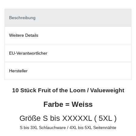
Beschreibung
Weitere Details
EU-Verantwortlicher
Hersteller
10 Stück Fruit of the Loom / Valueweight
Farbe = Weiss
Größe S bis XXXXXL ( 5XL )
S bis 3XL Schlauchware / 4XL bis 5XL Seitennähte