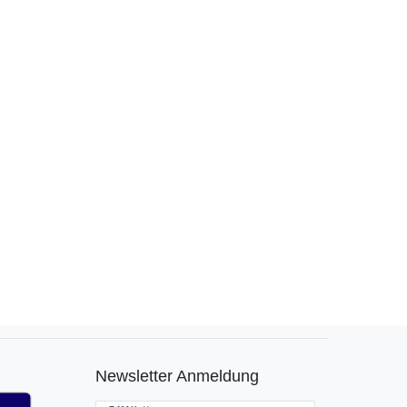
Newsletter Anmeldung