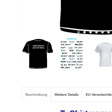
Beschreibung
Weitere Details
EU-Verantwortli