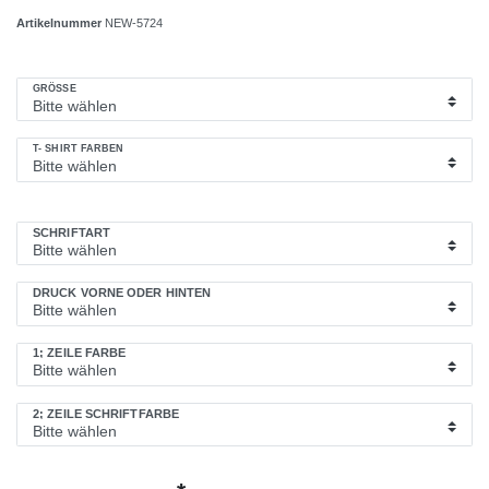
Artikelnummer
NEW-5724
GRÖSSE
T- SHIRT FARBEN
SCHRIFTART
DRUCK VORNE ODER HINTEN
1; ZEILE FARBE
2; ZEILE SCHRIFTFARBE