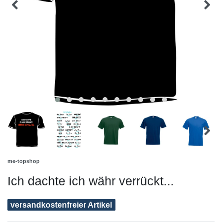
me-topshop
Ich dachte ich währ verrückt...
versandkostenfreier Artikel