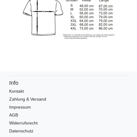
Info
Kontakt
Zahlung & Versand
Impressum
AGB
Widerrufsrecht
Datenschutz