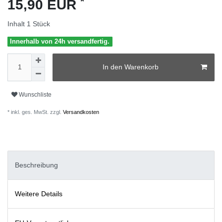
*
15,90 EUR
Inhalt
1
Stück
Innerhalb von 24h versandfertig.
In den Warenkorb
Wunschliste
* inkl. ges. MwSt. zzgl.
Versandkosten
Beschreibung
Weitere Details