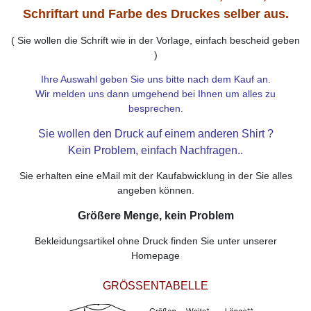
Schriftart und Farbe des Druckes selber aus.
( Sie wollen die Schrift wie in der Vorlage, einfach bescheid geben
)
Ihre Auswahl geben Sie uns bitte nach dem Kauf an.
Wir melden uns dann umgehend bei Ihnen um alles zu
besprechen.
Sie wollen den Druck auf einem anderen Shirt ?
Kein Problem, einfach Nachfragen..
Sie erhalten eine eMail mit der Kaufabwicklung in der Sie alles
angeben können.
Größere Menge, kein Problem
Bekleidungsartikel ohne Druck finden Sie unter unserer
Homepage
GRÖSSENTABELLE