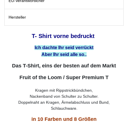
EU-Verantwortlicher
Hersteller
T- Shirt vorne bedruckt
Ich dachte Ihr seid verrückt
Aber Ihr seid alle so..
Das T-Shirt, eins der besten auf dem Markt
Fruit of the Loom / Super Premium T
Kragen mit Rippstrickbündchen,
Nackenband von Schulter zu Schulter.
Doppelnaht an Kragen, Ärmelabschluss und Bund,
Schlauchware.
in 10 Farben und 8 Größen