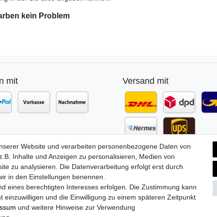
arben kein Problem
n mit
Versand mit
unserer Website und verarbeiten personenbezogene Daten von
.B. Inhalte und Anzeigen zu personalisieren, Medien von
ite zu analysieren. Die Datenverarbeitung erfolgt erst durch
 wir in den Einstellungen benennen.
nd eines berechtigten Interesses erfolgen. Die Zustimmung kann
t einzuwilligen und die Einwilligung zu einem späteren Zeitpunkt
essum
und weitere Hinweise zur Verwendung