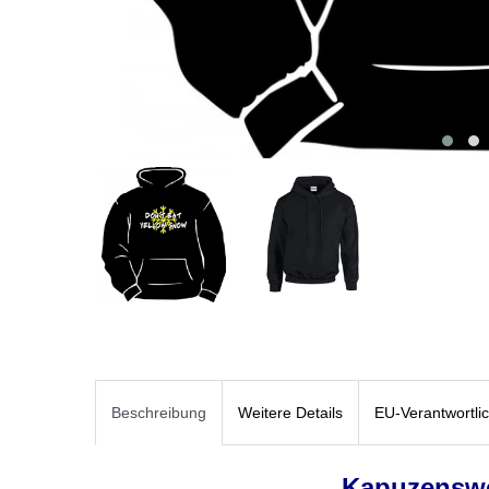
Beschreibung
Weitere Details
EU-Verantwortli
Kapuzenswe