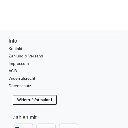
Info
Kontakt
Zahlung & Versand
Impressum
AGB
Widerrufsrecht
Datenschutz
Widerrufsformular
Zahlen mit