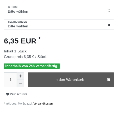
GRÖSSE
TEXTILFARBEN
*
6,35 EUR
Inhalt
1
Stück
Grundpreis
6,35 € / Stück
Innerhalb von 24h versandfertig.
In den Warenkorb
Wunschliste
* inkl. ges. MwSt. zzgl.
Versandkosten