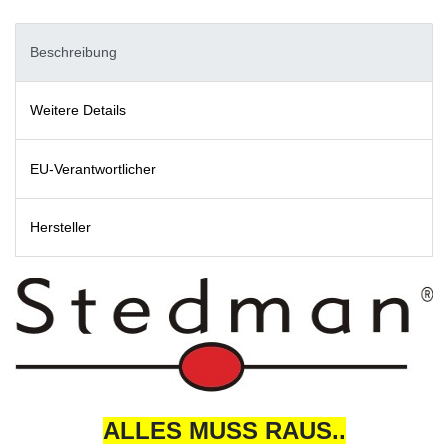
Beschreibung
Weitere Details
EU-Verantwortlicher
Hersteller
ALLES MUSS RAUS..