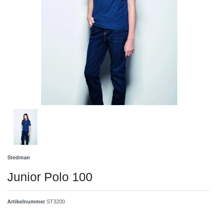
Stedman
Junior Polo 100
Artikelnummer
ST3200