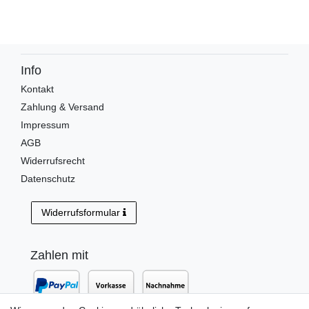
Info
Kontakt
Zahlung & Versand
Impressum
AGB
Widerrufsrecht
Datenschutz
Widerrufsformular
Zahlen mit