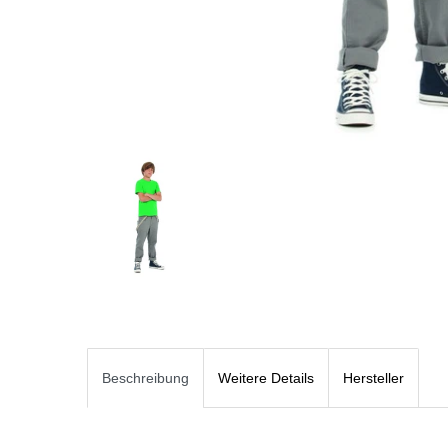
Beschreibung
Weitere Details
Hersteller