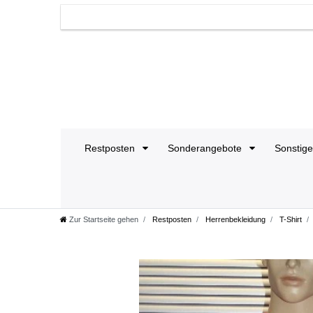
Restposten
Sonderangebote
Sonstig
Zur Startseite gehen
Restposten
Herrenbekleidung
T-Shirt