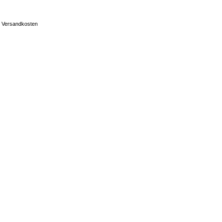
Versandkosten