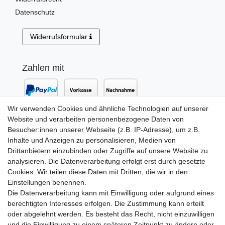
Datenschutz
Widerrufsformular
Zahlen mit
Wir verwenden Cookies und ähnliche Technologien auf unserer
Website und verarbeiten personenbezogene Daten von
Versand mit
Besucher:innen unserer Webseite (z.B. IP-Adresse), um z.B.
Inhalte und Anzeigen zu personalisieren, Medien von
Drittanbietern einzubinden oder Zugriffe auf unsere Website zu
analysieren. Die Datenverarbeitung erfolgt erst durch gesetzte
Cookies. Wir teilen diese Daten mit Dritten, die wir in den
Einstellungen benennen.
Die Datenverarbeitung kann mit Einwilligung oder aufgrund eines
berechtigten Interesses erfolgen. Die Zustimmung kann erteilt
oder abgelehnt werden. Es besteht das Recht, nicht einzuwilligen
Newsletter Anmeldung
und die Einwilligung zu einem späteren Zeitpunkt zu ändern oder