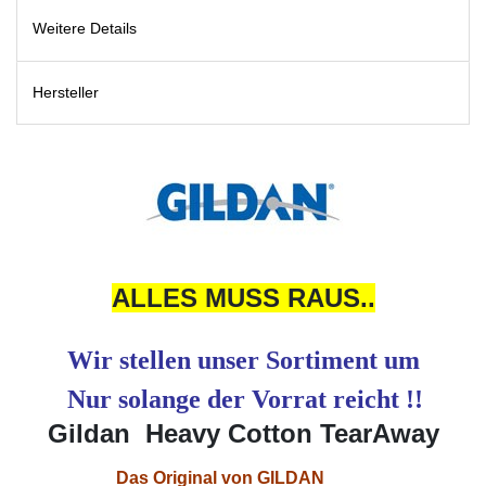
Weitere Details
Hersteller
ALLES MUSS RAUS..
Wir stellen unser Sortiment um
Nur solange der Vorrat reicht !!
Gildan Heavy Cotton TearAway
Das Original von GILDAN