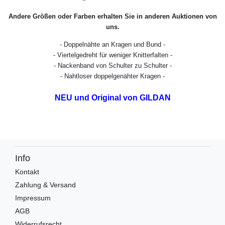
Andere Größen oder Farben erhalten Sie in anderen Auktionen von
uns.
- Doppelnähte an Kragen und Bund -
- Viertelgedreht für weniger Knitterfalten -
- Nackenband von Schulter zu Schulter -
- Nahtloser doppelgenähter Kragen -
NEU und Original von GILDAN
Info
Kontakt
Zahlung & Versand
Impressum
AGB
Widerrufsrecht