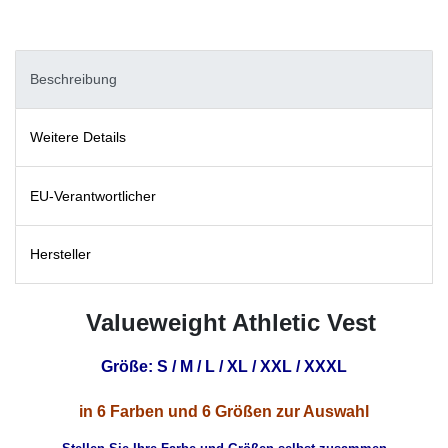
Beschreibung
Weitere Details
EU-Verantwortlicher
Hersteller
Valueweight Athletic Vest
Größe: S / M / L / XL / XXL / XXXL
in 6 Farben und 6 Größen zur Auswahl