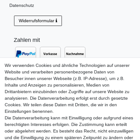
Datenschutz
Widerrufsformular
Zahlen mit
Wir verwenden Cookies und ähnliche Technologien auf unserer
Website und verarbeiten personenbezogene Daten von
Versand mit
Besucher:innen unserer Webseite (z.B. IP-Adresse), um z.B.
Inhalte und Anzeigen zu personalisieren, Medien von
Drittanbietern einzubinden oder Zugriffe auf unsere Website zu
analysieren. Die Datenverarbeitung erfolgt erst durch gesetzte
Cookies. Wir teilen diese Daten mit Dritten, die wir in den
Einstellungen benennen.
Die Datenverarbeitung kann mit Einwilligung oder aufgrund eines
berechtigten Interesses erfolgen. Die Zustimmung kann erteilt
oder abgelehnt werden. Es besteht das Recht, nicht einzuwilligen
Newsletter Anmeldung
und die Einwilligung zu einem späteren Zeitpunkt zu ändern oder