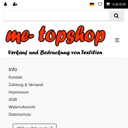
0,00 EUR
☰
Info
Kontakt
Zahlung & Versand
Impressum
AGB
Widerrufsrecht
Datenschutz